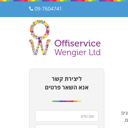
09-7604741
ליצירת קשר
אנא השאר פרטים
גים
.