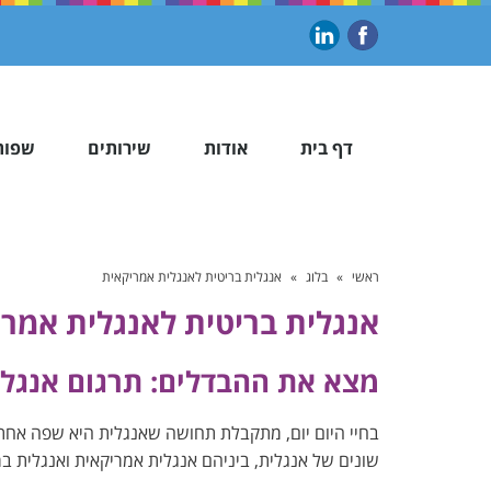
דף בית
אודות
שירותים
שפות
ראשי
»
בלוג
»
אנגלית בריטית לאנגלית אמריקאית
אנגלית בריטית לאנגלית אמר
מצא את ההבדלים: תרגום אנגלי
בחיי היום יום, מתקבלת תחושה שאנגלית היא שפה אחת
שונים של אנגלית, ביניהם אנגלית אמריקאית ואנגלית ב