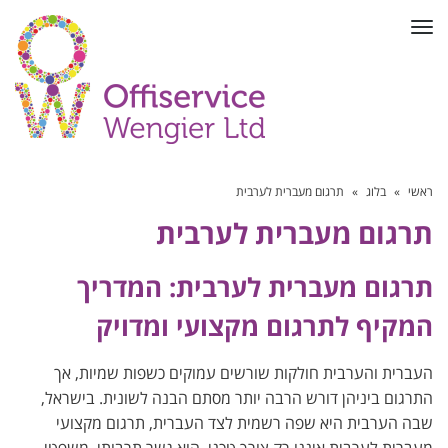
תפריט
ראשי
»
בלוג
»
תרגום מעברית לערבית
תרגום מעברית לערבית
תרגום מעברית לערבית: המדריך
המקיף לתרגום מקצועי ומדויק
העברית והערבית חולקות שורשים עמוקים כשפות שמיות, אך
התרגום ביניהן דורש הרבה יותר מסתם הבנה לשונית. בישראל,
שבה הערבית היא שפה רשמית לצד העברית, תרגום מקצועי