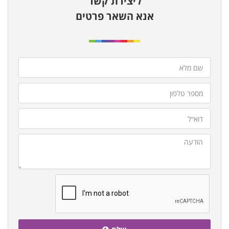
ליצירת קשר
אנא השאר פרטים