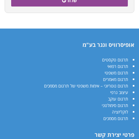
שלח
אופיסרוויס ונגר בע"מ
תרגום טקסטים
תרגום רפואי
תרגום משפטי
תרגום מאמרים
תרגום נוטריוני – אימות משפטי של תרגום מסמכים
עיצוב גרפי
תרגום עוקב
תרגום סימולטני
לוקליזציה
תרגום מסמכים
פרטי יצירת קשר