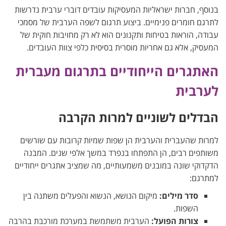
בנוסף, חברות ישראליות המעסיקות עובדים דוברי ערבית נדרשות
לתרגם חומרים פנימיים. ביצוע תרגום לשפה הערבית של מסמכי
עבודה, הוראות בטיחות ותקנונים הוא לא רק מחויבות חוקית של
המעסיק, אלא גם אחריות מוסרית בסיסית כלפי צוות העובדים.
האתגרים הייחודיים בתרגום מעברית
לערבית
הבדלים לשוניים למרות הקרבה
למרות שהעברית והערבית הן שפות שמיות קרובות עם שורשים
משותפים רבים, הן התפתחו בנפרד במשך אלפי שנים. המבנה
הדקדוקי שונה במובנים משמעותיים, מה שמציב אתגרים ייחודיים
למתרגם:
סדר מילים:
מיקום הנושא, הנשוא והפעלים משתנה בין
השפות.
צורות הפועל:
הערבית משתמשת במערכת מורכבת בהרבה