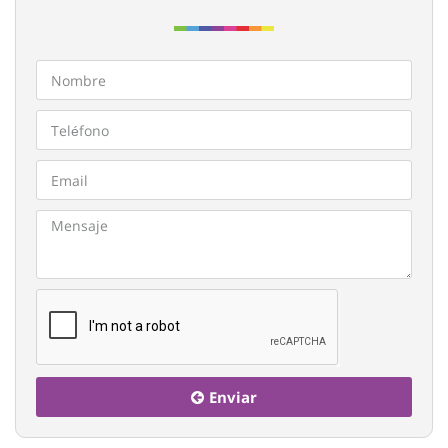
Enviar