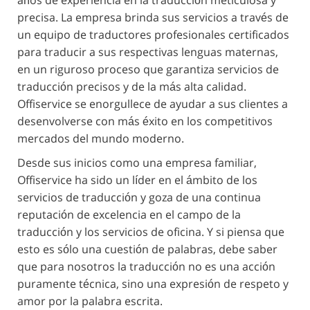
años de experiencia en la traducción meticulosa y
precisa. La empresa brinda sus servicios a través de
un equipo de traductores profesionales certificados
para traducir a sus respectivas lenguas maternas,
en un riguroso proceso que garantiza servicios de
traducción precisos y de la más alta calidad.
Offiservice se enorgullece de ayudar a sus clientes a
desenvolverse con más éxito en los competitivos
mercados del mundo moderno.
Desde sus inicios como una empresa familiar,
Offiservice ha sido un líder en el ámbito de los
servicios de traducción y goza de una continua
reputación de excelencia en el campo de la
traducción y los servicios de oficina. Y si piensa que
esto es sólo una cuestión de palabras, debe saber
que para nosotros la traducción no es una acción
puramente técnica, sino una expresión de respeto y
amor por la palabra escrita.