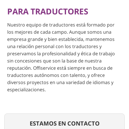
PARA TRADUCTORES
Nuestro equipo de traductores está formado por
los mejores de cada campo. Aunque somos una
empresa grande y bien establecida, mantenemos
una relación personal con los traductores y
preservamos la profesionalidad y ética de trabajo
sin concesiones que son la base de nuestra
reputación. Offiservice está siempre en busca de
traductores autónomos con talento, y ofrece
diversos proyectos en una variedad de idiomas y
especializaciones.
ESTAMOS EN CONTACTO